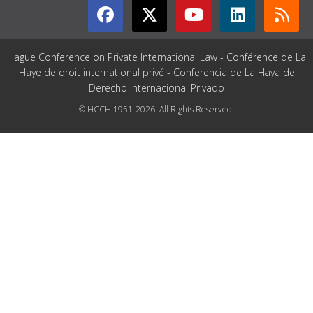
Hague Conference on Private International Law - Conférence de La
Haye de droit international privé - Conferencia de La Haya de
Derecho Internacional Privado
© HCCH 1951-2026. All Rights Reserved.