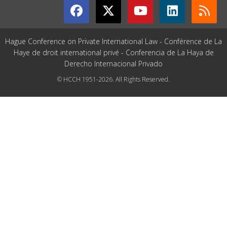
Hague Conference on Private International Law - Conférence de La
Haye de droit international privé - Conferencia de La Haya de
Derecho Internacional Privado
© HCCH 1951-2026. All Rights Reserved.