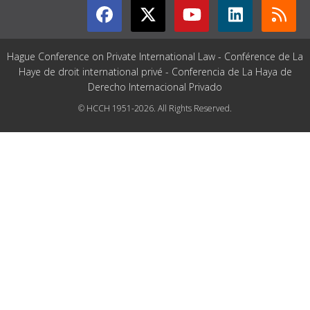
Hague Conference on Private International Law - Conférence de La
Haye de droit international privé - Conferencia de La Haya de
Derecho Internacional Privado
© HCCH 1951-2026. All Rights Reserved.