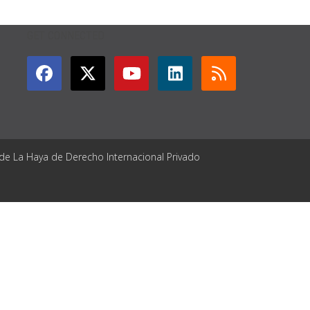
GET CONNECTED
 de La Haya de Derecho Internacional Privado