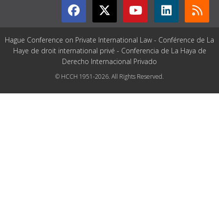
Hague Conference on Private International Law - Conférence de La
Haye de droit international privé - Conferencia de La Haya de
Derecho Internacional Privado
© HCCH 1951-2026. All Rights Reserved.