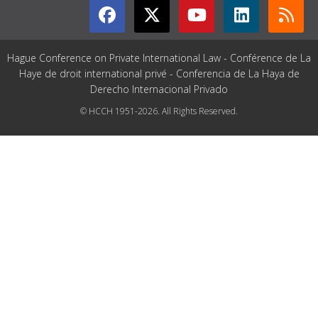
Hague Conference on Private International Law - Conférence de La
Haye de droit international privé - Conferencia de La Haya de
Derecho Internacional Privado
© HCCH 1951-2026. All Rights Reserved.