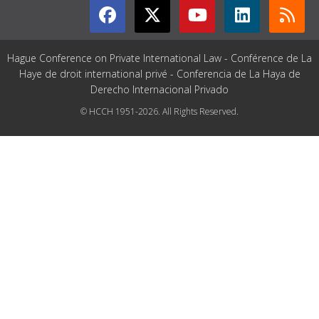
Hague Conference on Private International Law - Conférence de La
Haye de droit international privé - Conferencia de La Haya de
Derecho Internacional Privado
© HCCH 1951-2026. All Rights Reserved.