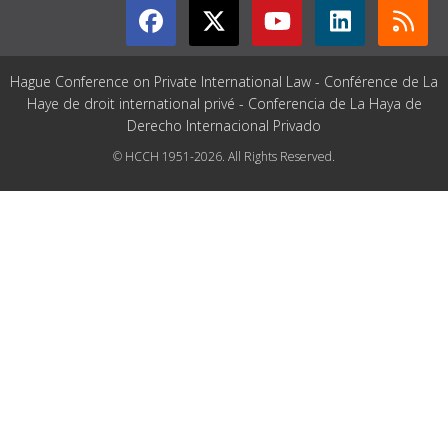
Hague Conference on Private International Law - Conférence de La
Haye de droit international privé - Conferencia de La Haya de
Derecho Internacional Privado
© HCCH 1951-2026. All Rights Reserved.