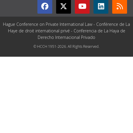
Hague Conference on Private International Law - Conférence de La
Haye de droit international privé - Conferencia de La Haya de
Derecho Internacional Privado
© HCCH 1951-2026. All Rights Reserved.