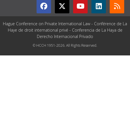
Hague Conference on Private International Law - Conférence de La
Haye de droit international privé - Conferencia de La Haya de
Derecho Internacional Privado
© HCCH 1951-2026. All Rights Reserved.