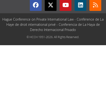
Hague Conference on Private International Law - Conférence de La
Haye de droit international privé - Conferencia de La Haya de
Derecho Internacional Privado
© HCCH 1951-2026. All Rights Reserved.