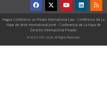
Hague Conference on Private International Law - Conférence de La
Haye de droit international privé - Conferencia de La Haya de
Derecho Internacional Privado
© HCCH 1951-2026. All Rights Reserved.