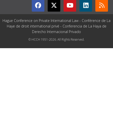
Hague Conference on Private International Law - Conférence de La
Haye de droit international privé - Conferencia de La Haya de
Derecho Internacional Privado
© HCCH 1951-2026. All Rights Reserved.