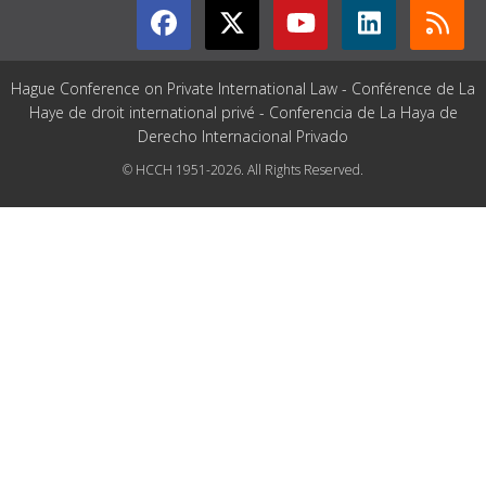
Hague Conference on Private International Law - Conférence de La
Haye de droit international privé - Conferencia de La Haya de
Derecho Internacional Privado
© HCCH 1951-2026. All Rights Reserved.