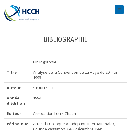
#transl
BIBLIOGRAPHIE
Bibliographie
Titre
Analyse de la Convention de La Haye du 29 mai
1993
Auteur
STURLESE, B.
Année
1994
d'édition
Editeur
Association Louis Chatin
Périodique
Actes du Colloque «L'adoption internationale»,
Cour de cassation 2 & 3 décembre 1994