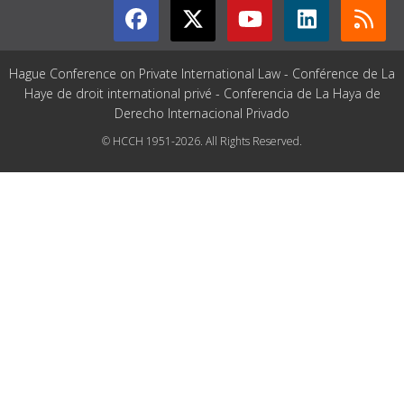
Hague Conference on Private International Law - Conférence de La
Haye de droit international privé - Conferencia de La Haya de
Derecho Internacional Privado
© HCCH 1951-2026. All Rights Reserved.