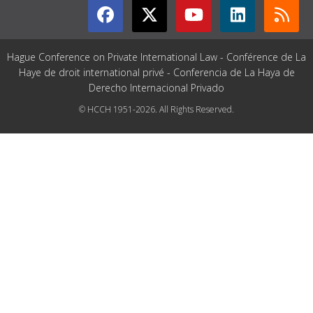
Hague Conference on Private International Law - Conférence de La
Haye de droit international privé - Conferencia de La Haya de
Derecho Internacional Privado
© HCCH 1951-2026. All Rights Reserved.