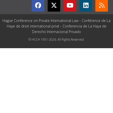
Hague Conference on Private International Law - Conférence de La
Haye de droit international privé - Conferencia de La Haya de
Derecho Internacional Privado
© HCCH 1951-2026. All Rights Reserved.