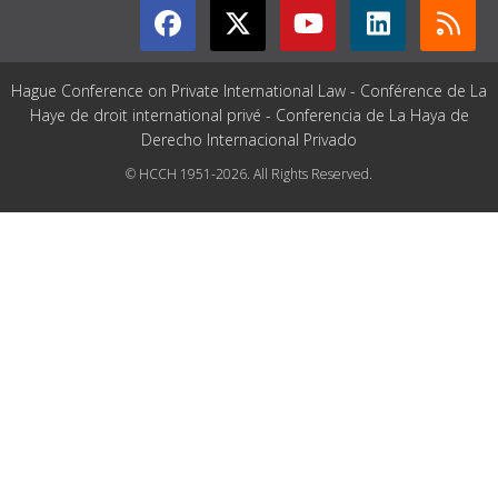
Hague Conference on Private International Law - Conférence de La
Haye de droit international privé - Conferencia de La Haya de
Derecho Internacional Privado
© HCCH 1951-2026. All Rights Reserved.