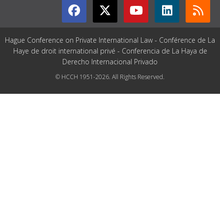
Hague Conference on Private International Law - Conférence de La
Haye de droit international privé - Conferencia de La Haya de
Derecho Internacional Privado
© HCCH 1951-2026. All Rights Reserved.