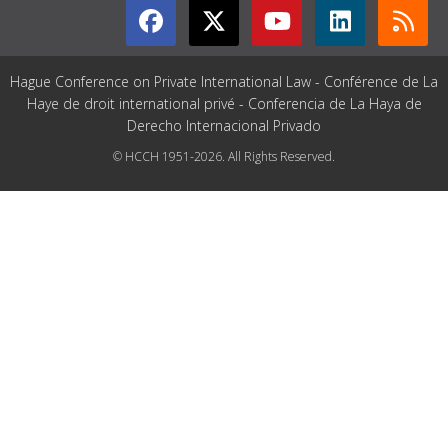
Hague Conference on Private International Law - Conférence de La
Haye de droit international privé - Conferencia de La Haya de
Derecho Internacional Privado
© HCCH 1951-2026. All Rights Reserved.