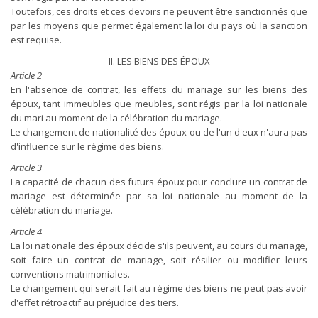
Toutefois, ces droits et ces devoirs ne peuvent être sanctionnés que
par les moyens que permet également la loi du pays où la sanction
est requise.
II. LES BIENS DES ÉPOUX
Article 2
En l'absence de contrat, les effets du mariage sur les biens des
époux, tant immeubles que meubles, sont régis par la loi nationale
du mari au moment de la célébration du mariage.
Le changement de nationalité des époux ou de l'un d'eux n'aura pas
d'influence sur le régime des biens.
Article 3
La capacité de chacun des futurs époux pour conclure un contrat de
mariage est déterminée par sa loi nationale au moment de la
célébration du mariage.
Article 4
La loi nationale des époux décide s'ils peuvent, au cours du mariage,
soit faire un contrat de mariage, soit résilier ou modifier leurs
conventions matrimoniales.
Le changement qui serait fait au régime des biens ne peut pas avoir
d'effet rétroactif au préjudice des tiers.