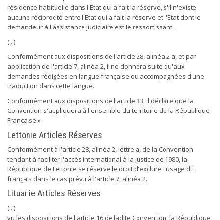
résidence habituelle dans l'Etat qui a fait la réserve, s'il n'existe
aucune réciprocité entre l'Etat qui a fait la réserve et l'Etat dont le
demandeur à l'assistance judiciaire est le ressortissant.
(...)
Conformément aux dispositions de l'article 28, alinéa 2 a, et par
application de l'article 7, alinéa 2, il ne donnera suite qu'aux
demandes rédigées en langue française ou accompagnées d'une
traduction dans cette langue.
Conformément aux dispositions de l'article 33, il déclare que la
Convention s'appliquera à l'ensemble du territoire de la République
Française.»
Lettonie Articles Réserves
Conformément à l'article 28, alinéa 2, lettre a, de la Convention
tendant à faciliter l'accès international à la justice de 1980, la
République de Lettonie se réserve le droit d'exclure l'usage du
français dans le cas prévu à l'article 7, alinéa 2.
Lituanie Articles Réserves
(...)
vu les dispositions de l'article 16 de ladite Convention, la République