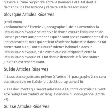
n'existe aucune réciprocité entre la Roumanie et l'Etat dont le
demandeur à l'assistance judiciaire est le ressortissant.
Slovaquie Articles Réserves
(Traduction)
Conformément à l'article 28, paragraphe 1, de la Convention, la
République slovaque se réserve le droit d'exclure l'application de
l'article premier aux personnes qui ne sont pas ressortissantes d'un
Etat contractant, mais qui ont leur résidence habituelle dans un Etat
contractant ou qui ont eu leur résidence habituelle dans la
République slovaque, s'il n'existe aucune réciprocité entre la
République slovaque et l'Etat dont le demandeur à l'assistance
judiciaire est ressortissant.
Suède Articles Réserves
1. L'assistance judiciaire prévue à l'article 13, paragraphe 2, ne sera
pas disponible en Suède (article 28, paragraphe 2 b).
2. Les documents qui seront adressés à l'Autorité centrale peuvent
être rédigés ou traduits en langue danoise ou norvégienne (article
24).
Suisse Articles Réserves