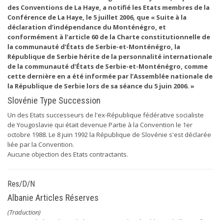
des Conventions de La Haye, a notifié les Etats membres de la
Conférence de La Haye, le 5 juillet 2006, que « Suite à la
déclaration d’indépendance du Monténégro, et
conformément à l’article 60 de la Charte constitutionnelle de
la communauté d’États de Serbie-et-Monténégro, la
République de Serbie hérite de la personnalité internationale
de la communauté d’États de Serbie-et-Monténégro, comme
cette dernière en a été informée par l’Assemblée nationale de
la République de Serbie lors de sa séance du 5 juin 2006. »
Slovénie Type Succession
Un des Etats successeurs de l'ex-République fédérative socialiste
de Yougoslavie qui était devenue Partie à la Convention le 1er
octobre 1988. Le 8 juin 1992 la République de Slovénie s'est déclarée
liée par la Convention.
Aucune objection des Etats contractants.
Res/D/N
Albanie Articles Réserves
(Traduction)