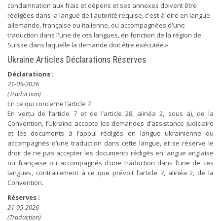
condamnation aux frais et dépens et ses annexes doivent être
rédigées dans la langue de l'autorité requise, c'est-à-dire en langue
allemande, française ou italienne, ou accompagnées d'une
traduction dans l'une de ces langues, en fonction de la région de
Suisse dans laquelle la demande doit être exécutée.»
Ukraine Articles Déclarations Réserves
Déclarations :
21-05-2026
(Traduction)
En ce qui concerne l’article 7 :
En vertu de l’article 7 et de l’article 28, alinéa 2, sous a), de la
Convention, l’Ukraine accepte les demandes d’assistance judiciaire
et les documents à l’appui rédigés en langue ukrainienne ou
accompagnés d’une traduction dans cette langue, et se réserve le
droit de ne pas accepter les documents rédigés en langue anglaise
ou française ou accompagnés d’une traduction dans l’une de ces
langues, contrairement à ce que prévoit l’article 7, alinéa 2, de la
Convention.
Réserves :
21-05-2026
(Traduction)