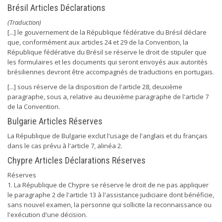
Brésil Articles Déclarations
(Traduction)
[...] le gouvernement de la République fédérative du Brésil déclare
que, conformément aux articles 24 et 29 de la Convention, la
République fédérative du Brésil se réserve le droit de stipuler que
les formulaires et les documents qui seront envoyés aux autorités
brésiliennes devront être accompagnés de traductions en portugais.
[...] sous réserve de la disposition de l'article 28, deuxième
paragraphe, sous a, relative au deuxième paragraphe de l'article 7
de la Convention.
Bulgarie Articles Réserves
La République de Bulgarie exclut l'usage de l'anglais et du français
dans le cas prévu à l'article 7, alinéa 2.
Chypre Articles Déclarations Réserves
Réserves
1. La République de Chypre se réserve le droit de ne pas appliquer
le paragraphe 2 de l'article 13 à l'assistance judiciaire dont bénéficie,
sans nouvel examen, la personne qui sollicite la reconnaissance ou
l'exécution d'une décision.