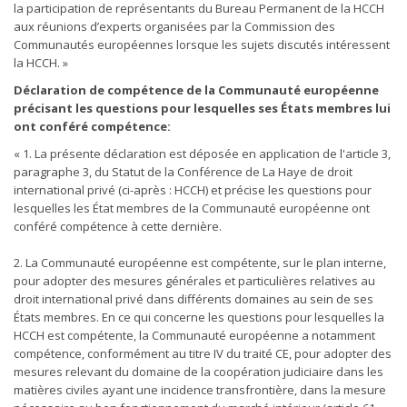
la participation de représentants du Bureau Permanent de la HCCH
aux réunions d’experts organisées par la Commission des
Communautés européennes lorsque les sujets discutés intéressent
la HCCH. »
Déclaration de compétence de la Communauté européenne
précisant les questions pour lesquelles ses États membres lui
ont conféré compétence:
« 1. La présente déclaration est déposée en application de l'article 3,
paragraphe 3, du Statut de la Conférence de La Haye de droit
international privé (ci-après : HCCH) et précise les questions pour
lesquelles les État membres de la Communauté européenne ont
conféré compétence à cette dernière.
2. La Communauté européenne est compétente, sur le plan interne,
pour adopter des mesures générales et particulières relatives au
droit international privé dans différents domaines au sein de ses
États membres. En ce qui concerne les questions pour lesquelles la
HCCH est compétente, la Communauté européenne a notamment
compétence, conformément au titre IV du traité CE, pour adopter des
mesures relevant du domaine de la coopération judiciaire dans les
matières civiles ayant une incidence transfrontière, dans la mesure