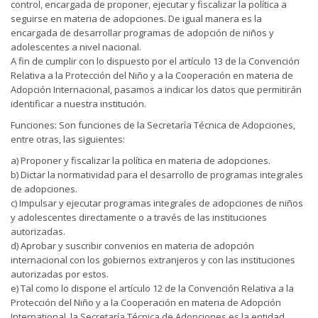
control, encargada de proponer, ejecutar y fiscalizar la política a
seguirse en materia de adopciones. De igual manera es la
encargada de desarrollar programas de adopción de niños y
adolescentes a nivel nacional.
A fin de cumplir con lo dispuesto por el artículo 13 de la Convención
Relativa a la Protección del Niño y a la Cooperación en materia de
Adopción Internacional, pasamos a indicar los datos que permitirán
identificar a nuestra institución.
Funciones: Son funciones de la Secretaría Técnica de Adopciones,
entre otras, las siguientes:
a) Proponer y fiscalizar la política en materia de adopciones.
b) Dictar la normatividad para el desarrollo de programas integrales
de adopciones.
c) Impulsar y ejecutar programas integrales de adopciones de niños
y adolescentes directamente o a través de las instituciones
autorizadas.
d) Aprobar y suscribir convenios en materia de adopción
internacional con los gobiernos extranjeros y con las instituciones
autorizadas por estos.
e) Tal como lo dispone el artículo 12 de la Convención Relativa a la
Protección del Niño y a la Cooperación en materia de Adopción
International, la Secretaría Técnica de Adopciones es la entidad