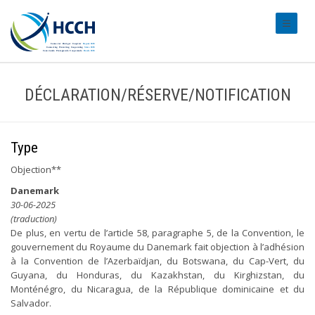
#transl
DÉCLARATION/RÉSERVE/NOTIFICATION
Type
Objection**
Danemark
30-06-2025
(traduction)
De plus, en vertu de l’article 58, paragraphe 5, de la Convention, le
gouvernement du Royaume du Danemark fait objection à l’adhésion
à la Convention de l’Azerbaïdjan, du Botswana, du Cap-Vert, du
Guyana, du Honduras, du Kazakhstan, du Kirghizstan, du
Monténégro, du Nicaragua, de la République dominicaine et du
Salvador.