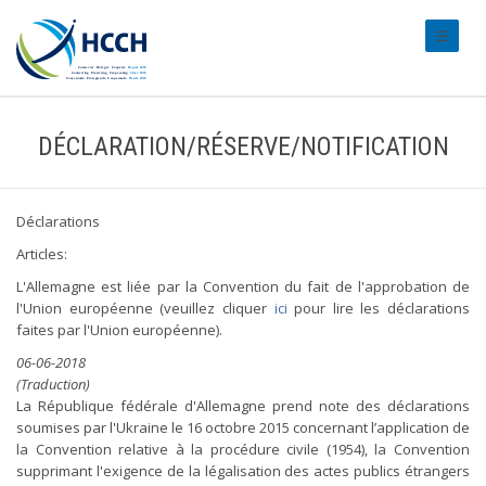
#transl
DÉCLARATION/RÉSERVE/NOTIFICATION
Déclarations
Articles:
L'Allemagne est liée par la Convention du fait de l'approbation de
l'Union européenne (veuillez cliquer
ici
pour lire les déclarations
faites par l'Union européenne).
06-06-2018
(Traduction)
La République fédérale d'Allemagne prend note des déclarations
soumises par l'Ukraine le 16 octobre 2015 concernant l’application de
la Convention relative à la procédure civile (1954), la Convention
supprimant l'exigence de la légalisation des actes publics étrangers