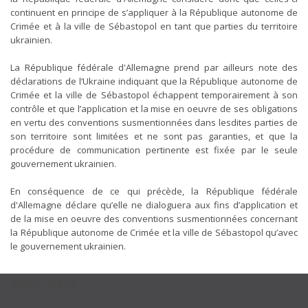
continuent en principe de s’appliquer à la République autonome de
Crimée et à la ville de Sébastopol en tant que parties du territoire
ukrainien.
La République fédérale d'Allemagne prend par ailleurs note des
déclarations de l’Ukraine indiquant que la République autonome de
Crimée et la ville de Sébastopol échappent temporairement à son
contrôle et que l’application et la mise en oeuvre de ses obligations
en vertu des conventions susmentionnées dans lesdites parties de
son territoire sont limitées et ne sont pas garanties, et que la
procédure de communication pertinente est fixée par le seule
gouvernement ukrainien.
En conséquence de ce qui précède, la République fédérale
d'Allemagne déclare qu’elle ne dialoguera aux fins d’application et
de la mise en oeuvre des conventions susmentionnées concernant
la République autonome de Crimée et la ville de Sébastopol qu’avec
le gouvernement ukrainien.
USEFUL LINKS