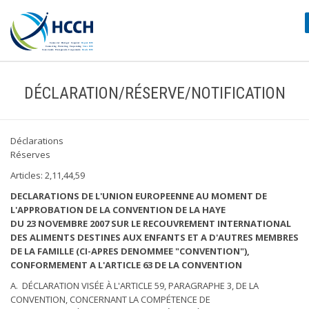
DÉCLARATION/RÉSERVE/NOTIFICATION
Déclarations
Réserves
Articles: 2,11,44,59
DECLARATIONS DE L'UNION EUROPEENNE AU MOMENT DE
L'APPROBATION DE LA CONVENTION DE LA HAYE
DU 23 NOVEMBRE 2007 SUR LE RECOUVREMENT INTERNATIONAL
DES ALIMENTS DESTINES AUX ENFANTS ET A D'AUTRES MEMBRES
DE LA FAMILLE (CI-APRES DENOMMEE "CONVENTION"),
CONFORMEMENT A L'ARTICLE 63 DE LA CONVENTION
A. DÉCLARATION VISÉE À L'ARTICLE 59, PARAGRAPHE 3, DE LA
CONVENTION, CONCERNANT LA COMPÉTENCE DE