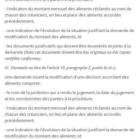
- l'indication du montant mensuel des aliments réclamés au nom de
chacun des créanciers, en lieu et place des aliments accordés
précédemment,
- une indication de l'évolution de la situation justifiant la demande de
modification du montant des aliments, et
- les documents justificatifs qui doivent être énumérés et joints à la
demande (
Note: ces documents doivent être des originaux ou des copies
certifiées conformes).
IV. Demande au titre de l'article 10, paragraphe 2, points b) et c)
Une demande visant la modification d'une décision accordant des
aliments comporte:
- le nom de la juridiction qui a rendu le jugement, la date du jugement
et les coordonnées des parties à la procédure;
- l'indication du montant mensuel des aliments réclamés au nom de
chacun des créanciers, en lieu et place des aliments accordés
précédemment;
- une indication de l'évolution de la situation justifiant la demande de
modification du montant des aliments; et