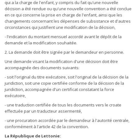
qui a la charge de l'enfant, y compris du fait qu'une nouvelle
décision a été rendue ou qu'une nouvelle convention a été conclue
en ce qui concerne la prise en charge de l'enfant, ainsi que les
changements concernant les dépenses de subsistance et d'autres
circonstances qui justifient une modification de la décision,
- l'indication du montant mensuel accordé avant le dépôt de la
demande et la modification souhaitée.
2. La demande doit être signée par le demandeur en personne.
Une demande visant la modification d'une décision doit être
accompagnée des documents suivants:
- soit l'original du titre exécutoire, soit l'original de la décision de la
juridiction, soit une copie certifiée conforme de la décision de la
juridiction, accompagnée d'un certificat constatant la force
exécutoire,
- une traduction certifiée de tous les documents vers le croate
effectuée par un traducteur assermenté,
- une procuration accordée par le demandeur à l'autorité centrale,
conformément à l'article 42 de la convention.
La République de Lettonie: