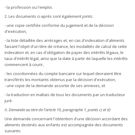
- la profession ou l'emploi.
2. Les documents ci-après sont également joints:
- une copie certifiée conforme du jugement et de la décision
d'exécution,
- la liste détaillée des arrérages et, en cas d'indexation d'aliments
faisant l'objet d'un titre de créance, les modalités de calcul de cette
indexation et, en cas d'obligation de payer des intérêts légaux, le
taux d'intérêt légal, ainsi que la date à partir de laquelle les intérêts
commencent à courir,
- les coordonnées du compte bancaire sur lequel devraient être
transférés les montants obtenus par la décision d'exécution,
- une copie de la demande assortie de ses annexes, et
- la traduction en maltais de tous les documents par un traducteur
juré.
II. Demande au titre de l'article 10, paragraphe 1, points c) et d)
Une demande concernant l'obtention d'une décision accordant des
aliments destinés aux enfants est accompagnée des documents
suivants: