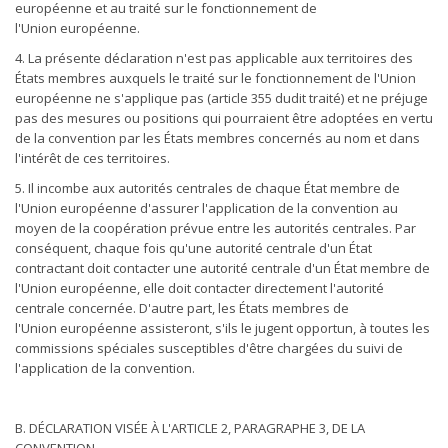
européenne et au traité sur le fonctionnement de
l'Union européenne.
4. La présente déclaration n'est pas applicable aux territoires des
États membres auxquels le traité sur le fonctionnement de l'Union
européenne ne s'applique pas (article 355 dudit traité) et ne préjuge
pas des mesures ou positions qui pourraient être adoptées en vertu
de la convention par les États membres concernés au nom et dans
l'intérêt de ces territoires.
5. Il incombe aux autorités centrales de chaque État membre de
l'Union européenne d'assurer l'application de la convention au
moyen de la coopération prévue entre les autorités centrales. Par
conséquent, chaque fois qu'une autorité centrale d'un État
contractant doit contacter une autorité centrale d'un État membre de
l'Union européenne, elle doit contacter directement l'autorité
centrale concernée. D'autre part, les États membres de
l'Union européenne assisteront, s'ils le jugent opportun, à toutes les
commissions spéciales susceptibles d'être chargées du suivi de
l'application de la convention.
B. DÉCLARATION VISÉE À L'ARTICLE 2, PARAGRAPHE 3, DE LA