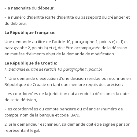
- la nationalité du débiteur,
- le numéro d'identité (carte d'identité ou passeport) du créancier et
du débiteur.
La République française:
Une demande au titre de l'article 10, paragraphe 1, points e) et f) et
paragraphe 2, points b) et c), doit être accompagnée de la décision
en matière d'aliments objet de la demande de modification.
La République de Croatie:
I. Demande au titre de l'article 10, paragraphe 1, point b)
1. Une demande d'exécution d'une décision rendue ou reconnue en
République de Croatie en tant que membre requis doit préciser:
- les coordonnées de la juridiction qui a rendu la décision et la date
de cette décision,
- les coordonnées du compte bancaire du créancier (numéro de
compte, nom de la banque et code IBAN).
2. Si le demandeur est mineur, sa demande doit être signée par son
représentant légal.