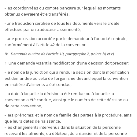
- les coordonnées du compte bancaire sur lequel les montants
obtenus devraient être transférés,
- une traduction certifiée de tous les documents vers le croate
effectuée par un traducteur assermenté,
- une procuration accordée par le demandeur à l'autorité centrale,
conformément à l'article 42 de la convention.
IV. Demande au titre de l'article 10, paragraphe 2, points b) et c)
1. Une demande visant la modification d'une décision doit préciser:
- le nom de la juridiction qui a rendu la décision dont la modification
est demandée ou celui de l'organisme devant lequel la convention
en matière d'aliments a été conclue,
- la date à laquelle la décision a été rendue ou à laquelle la
convention a été conclue, ainsi que le numéro de cette décision ou
de cette convention,
- le(s) prénom(s) et le nom de famille des parties à la procédure, ainsi
que leurs dates de naissance,
- les changements intervenus dans la situation de la personne
recevant les aliments, du débiteur, du créancier et de la personne