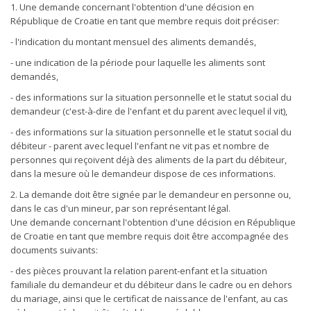
1. Une demande concernant l'obtention d'une décision en
République de Croatie en tant que membre requis doit préciser:
- l'indication du montant mensuel des aliments demandés,
- une indication de la période pour laquelle les aliments sont
demandés,
- des informations sur la situation personnelle et le statut social du
demandeur (c'est-à-dire de l'enfant et du parent avec lequel il vit),
- des informations sur la situation personnelle et le statut social du
débiteur - parent avec lequel l'enfant ne vit pas et nombre de
personnes qui reçoivent déjà des aliments de la part du débiteur,
dans la mesure où le demandeur dispose de ces informations.
2. La demande doit être signée par le demandeur en personne ou,
dans le cas d'un mineur, par son représentant légal.
Une demande concernant l'obtention d'une décision en République
de Croatie en tant que membre requis doit être accompagnée des
documents suivants:
- des pièces prouvant la relation parent-enfant et la situation
familiale du demandeur et du débiteur dans le cadre ou en dehors
du mariage, ainsi que le certificat de naissance de l'enfant, au cas