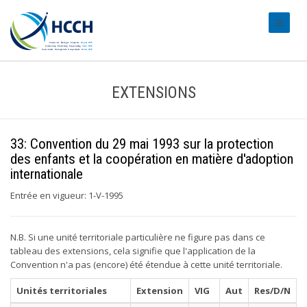
#transl
EXTENSIONS
33: Convention du 29 mai 1993 sur la protection
des enfants et la coopération en matière d'adoption
internationale
Entrée en vigueur: 1-V-1995
N.B. Si une unité territoriale particulière ne figure pas dans ce
tableau des extensions, cela signifie que l'application de la
Convention n'a pas (encore) été étendue à cette unité territoriale.
Unités territoriales
Extension
VIG
Aut
Res/D/N