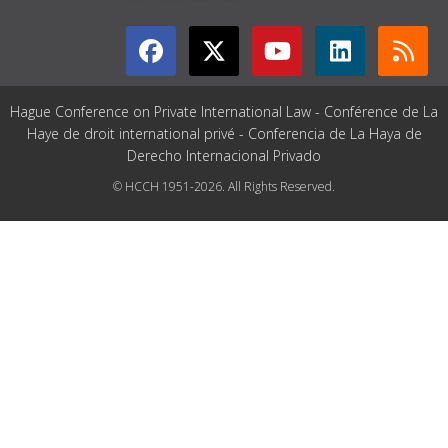
Hague Conference on Private International Law - Conférence de La
Haye de droit international privé - Conferencia de La Haya de
Derecho Internacional Privado
© HCCH 1951-2026. All Rights Reserved.