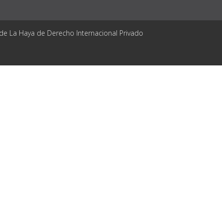
 de La Haya de Derecho Internacional Privado