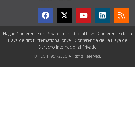
Hague Conference on Private International Law - Conférence de La
Haye de droit international privé - Conferencia de La Haya de
Derecho Internacional Privado
© HCCH 1951-2026. All Rights Reserved.