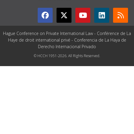
Hague Conference on Private International Law - Conférence de La
Haye de droit international privé - Conferencia de La Haya de
Derecho Internacional Privado
© HCCH 1951-2026. All Rights Reserved.