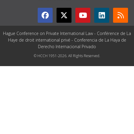
Hague Conference on Private International Law - Conférence de La
Haye de droit international privé - Conferencia de La Haya de
Derecho Internacional Privado
© HCCH 1951-2026. All Rights Reserved.