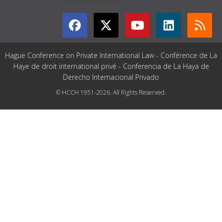
Hague Conference on Private International Law - Conférence de La
Haye de droit international privé - Conferencia de La Haya de
Derecho Internacional Privado
© HCCH 1951-2026. All Rights Reserved.