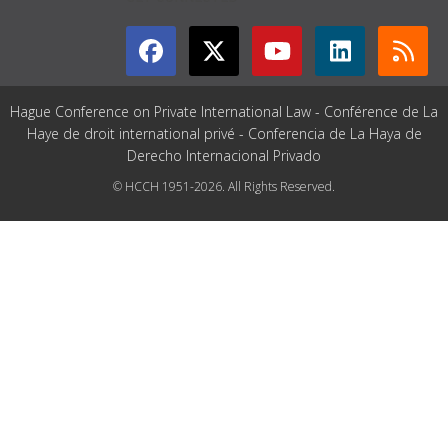
Hague Conference on Private International Law - Conférence de La
Haye de droit international privé - Conferencia de La Haya de
Derecho Internacional Privado
© HCCH 1951-2026. All Rights Reserved.