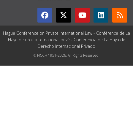
Hague Conference on Private International Law - Conférence de La
Haye de droit international privé - Conferencia de La Haya de
Derecho Internacional Privado
© HCCH 1951-2026. All Rights Reserved.