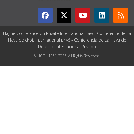
Hague Conference on Private International Law - Conférence de La
Haye de droit international privé - Conferencia de La Haya de
Derecho Internacional Privado
© HCCH 1951-2026. All Rights Reserved.