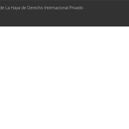
 de La Haya de Derecho Internacional Privado