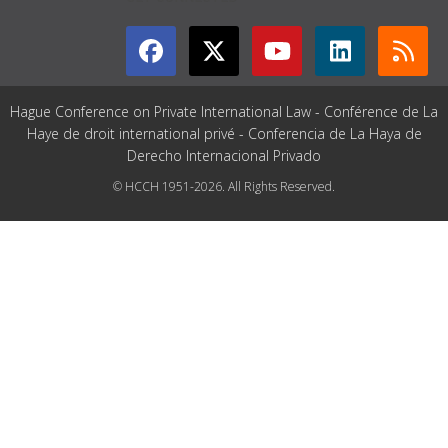
Hague Conference on Private International Law - Conférence de La
Haye de droit international privé - Conferencia de La Haya de
Derecho Internacional Privado
© HCCH 1951-2026. All Rights Reserved.