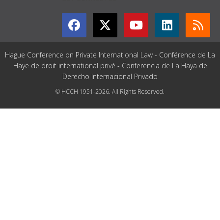
Hague Conference on Private International Law - Conférence de La
Haye de droit international privé - Conferencia de La Haya de
Derecho Internacional Privado
© HCCH 1951-2026. All Rights Reserved.