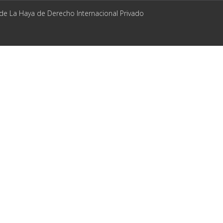
 de La Haya de Derecho Internacional Privado