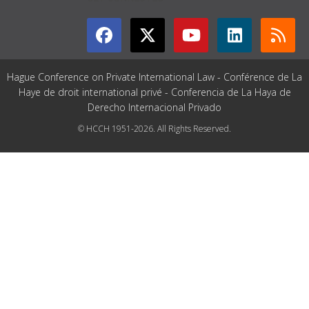
Hague Conference on Private International Law - Conférence de La
Haye de droit international privé - Conferencia de La Haya de
Derecho Internacional Privado
© HCCH 1951-2026. All Rights Reserved.