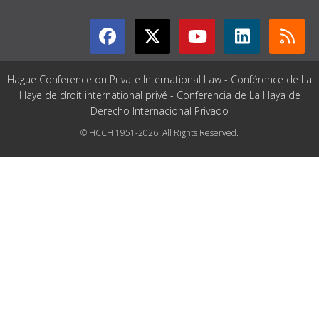
Hague Conference on Private International Law - Conférence de La
Haye de droit international privé - Conferencia de La Haya de
Derecho Internacional Privado
© HCCH 1951-2026. All Rights Reserved.