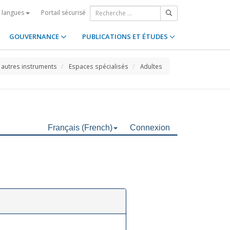
Portail sécurisé
s langues
GOUVERNANCE
PUBLICATIONS ET ÉTUDES
 autres instruments
Espaces spécialisés
Adultes