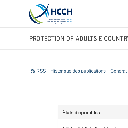
PROTECTION OF ADULTS E-COUNTR