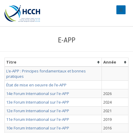
#transl
E-APP
Titre
Année
L’e-APP : Principes fondamentaux et bonnes
pratiques
État de mise en oeuvre de l’e-APP
14e Forum International sur l'e-APP
2026
13e Forum International sur l'e-APP
2024
12e Forum International sur l'e-APP
2021
11e Forum International sur l'e-APP
2019
10e Forum International sur l'e-APP
2016