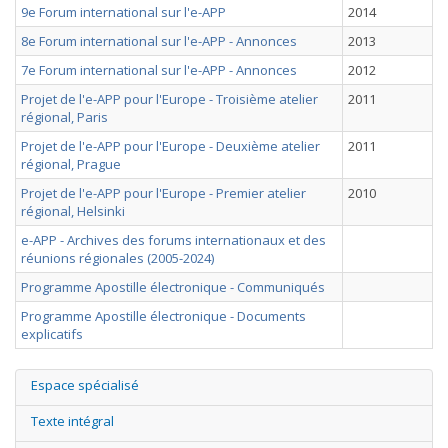
9e Forum international sur l'e-APP
2014
8e Forum international sur l'e-APP - Annonces
2013
7e Forum international sur l'e-APP - Annonces
2012
Projet de l'e-APP pour l'Europe - Troisième atelier
2011
régional, Paris
Projet de l'e-APP pour l'Europe - Deuxième atelier
2011
régional, Prague
Projet de l'e-APP pour l'Europe - Premier atelier
2010
régional, Helsinki
e-APP - Archives des forums internationaux et des
réunions régionales (2005-2024)
Programme Apostille électronique - Communiqués
Programme Apostille électronique - Documents
explicatifs
Espace spécialisé
Texte intégral