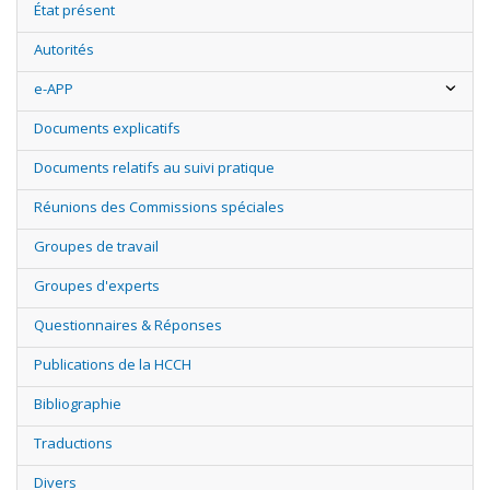
État présent
Autorités
e-APP
Documents explicatifs
Documents relatifs au suivi pratique
Réunions des Commissions spéciales
Groupes de travail
Groupes d'experts
Questionnaires & Réponses
Publications de la HCCH
Bibliographie
Traductions
Divers