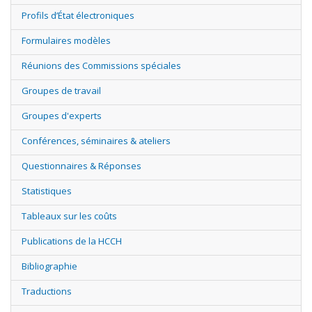
Profils d’État électroniques
Formulaires modèles
Réunions des Commissions spéciales
Groupes de travail
Groupes d'experts
Conférences, séminaires & ateliers
Questionnaires & Réponses
Statistiques
Tableaux sur les coûts
Publications de la HCCH
Bibliographie
Traductions