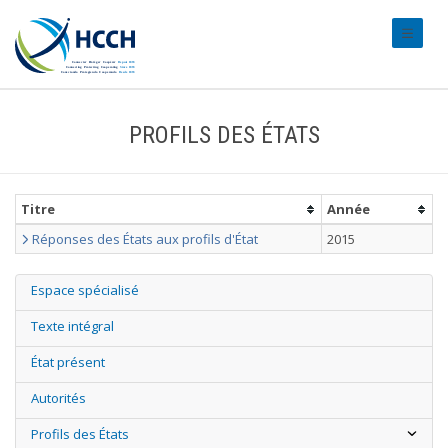
#transl
PROFILS DES ÉTATS
Titre
Année
Réponses des États aux profils d'État
2015
Espace spécialisé
Texte intégral
État présent
Autorités
Profils des États