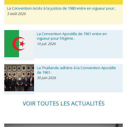
La Convention Accès à la justice de 1980 entre en vigueur pour..
3 août 2026
La Convention Apostille de 1961 entre en
vigueur pour l’Algérie..
10 juil. 2026
La Thaïlande adhère à la Convention Apostille
de 1961..
30 juin 2026
VOIR TOUTES LES ACTUALITÉS