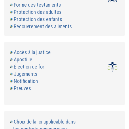
Forme des testaments
Protection des adultes
Protection des enfants
Recouvrement des aliments
Accès à la justice
Apostille
Élection de for
Jugements
Notification
Preuves
Choix de la loi applicable dans
les contrats commerciaux