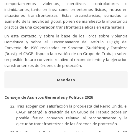
comportamientos violentos, coercitivos, controladores o
intimidatorios, tanto en línea como en entornos físicos, incluso en
situaciones transfronterizas. Estas circunstancias, sumadas al
aumento de la movilidad global, ponen de manifiesto la importancia
práctica de una cooperación transfronteriza eficaz en esta materia.
En este contexto, y sobre la base de los Foros sobre Violencia
Doméstica y sobre el Funcionamiento del Artículo 13(1)(b) del
Convenio de 1980 realizados en Sandton (Sudáfrica) y Fortaleza
(Brasil), el CAGP dispuso la creación de un Grupo de Trabajo sobre
un posible futuro convenio relativo al reconocimiento y la ejecución
transfronterizos de órdenes de protección.
Mandato
Consejo de Asuntos Generales y Política 2026
Tras acoger con satisfacción la propuesta del Reino Unido, el
CAGP encargó la creación de un Grupo de Trabajo sobre un
posible futuro convenio relativo al reconocimiento y la
ejecución transfronterizos de las órdenes de protección.