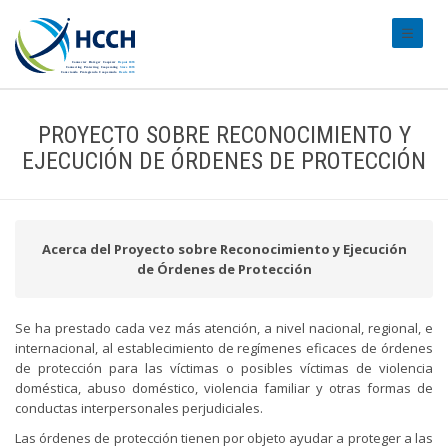
#transl
PROYECTO SOBRE RECONOCIMIENTO Y
EJECUCIÓN DE ÓRDENES DE PROTECCIÓN
Acerca del Proyecto sobre Reconocimiento y Ejecución
de Órdenes de Protección
Se ha prestado cada vez más atención, a nivel nacional, regional, e
internacional, al establecimiento de regímenes eficaces de órdenes
de protección para las víctimas o posibles víctimas de violencia
doméstica, abuso doméstico, violencia familiar y otras formas de
conductas interpersonales perjudiciales.
Las órdenes de protección tienen por objeto ayudar a proteger a las