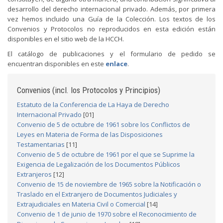
desarrollo del derecho internacional privado. Además, por primera
vez hemos incluido una Guía de la Colección. Los textos de los
Convenios y Protocolos no reproducidos en esta edición están
disponibles en el sitio web de la HCCH.
El catálogo de publicaciones y el formulario de pedido se
encuentran disponibles en este
enlace
.
Convenios (incl. los Protocolos y Principios)
Estatuto de la Conferencia de La Haya de Derecho
Internacional Privado
[01]
Convenio de 5 de octubre de 1961 sobre los Conflictos de
Leyes en Materia de Forma de las Disposiciones
Testamentarias
[11]
Convenio de 5 de octubre de 1961 por el que se Suprime la
Exigencia de Legalización de los Documentos Públicos
Extranjeros
[12]
Convenio de 15 de noviembre de 1965 sobre la Notificación o
Traslado en el Extranjero de Documentos Judiciales y
Extrajudiciales en Materia Civil o Comercial
[14]
Convenio de 1 de junio de 1970 sobre el Reconocimiento de